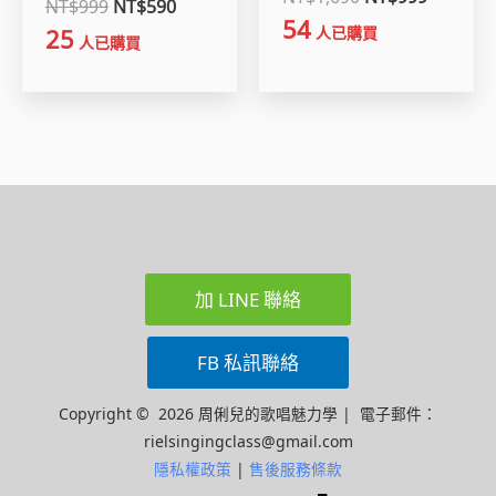
NT$
999
NT$
590
54
人已購買
25
人已購買
加 LINE 聯絡
FB 私訊聯絡
Copyright © 2026 周俐兒的歌唱魅力學 | 電子郵件：
rielsingingclass@gmail.com
隱私權政策
|
售後服務條款