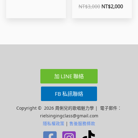
NT$
3,000
NT$
2,000
加 LINE 聯絡
FB 私訊聯絡
Copyright © 2026 周俐兒的歌唱魅力學 | 電子郵件：
rielsingingclass@gmail.com
隱私權政策
|
售後服務條款