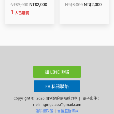
NT$
3,000
NT$
2,000
NT$
3,000
NT$
2,000
1
人已購買
加 LINE 聯絡
FB 私訊聯絡
Copyright © 2026 周俐兒的歌唱魅力學 | 電子郵件：
rielsingingclass@gmail.com
隱私權政策
|
售後服務條款