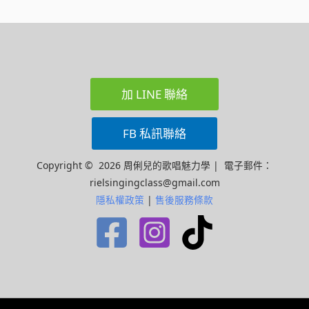
加 LINE 聯絡
FB 私訊聯絡
Copyright © 2026 周俐兒的歌唱魅力學 | 電子郵件：
rielsingingclass@gmail.com
隱私權政策
|
售後服務條款