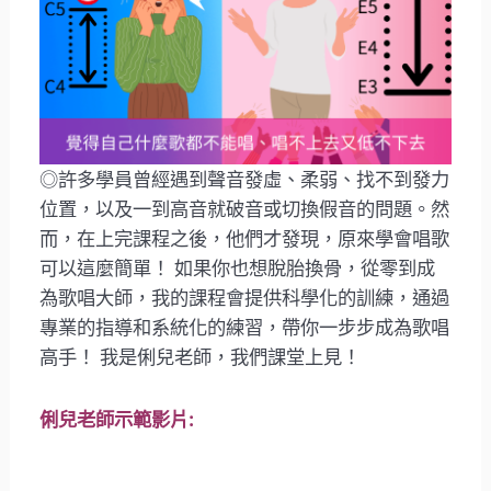
◎許多學員曾經遇到聲音發虛、柔弱、找不到發力
位置，以及一到高音就破音或切換假音的問題。然
而，在上完課程之後，他們才發現，原來學會唱歌
可以這麼簡單！ 如果你也想脫胎換骨，從零到成
為歌唱大師，我的課程會提供科學化的訓練，通過
專業的指導和系統化的練習，帶你一步步成為歌唱
高手！ 我是俐兒老師，我們課堂上見！
俐兒老師示範影片: