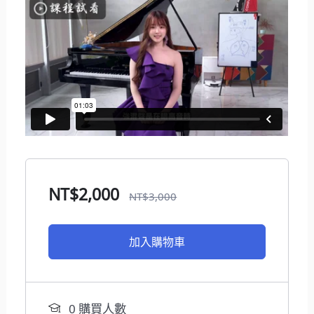
NT$
2,000
NT$
3,000
加入購物車
0 購買人數