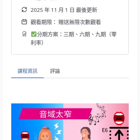
2025 年 11 月 1 日 最後更新
觀看期限： 贈送無限次數觀看
分期方案：三期、六期、九期（零
利率）
課程資訊
評論