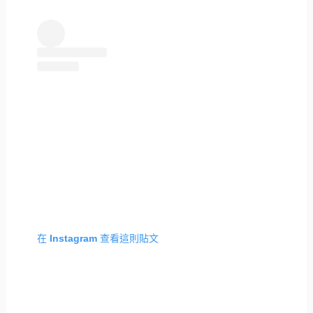
在 Instagram 查看這則貼文