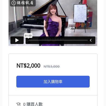
NT$
2,000
NT$
3,000
加入購物車
0 購買人數