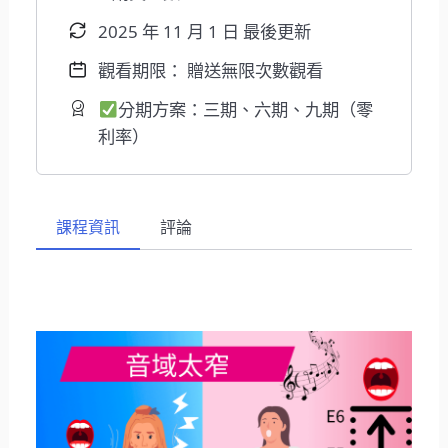
2025 年 11 月 1 日 最後更新
觀看期限： 贈送無限次數觀看
分期方案：三期、六期、九期（零
利率）
課程資訊
評論