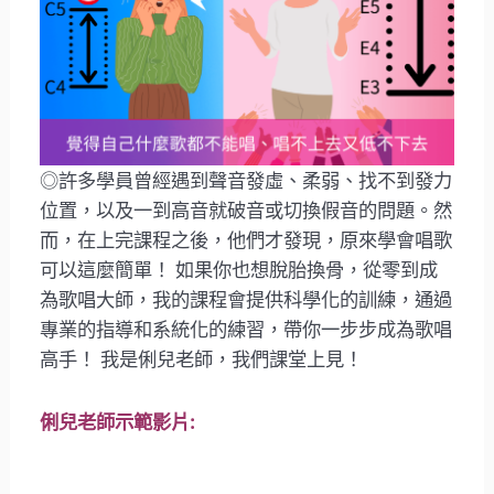
◎許多學員曾經遇到聲音發虛、柔弱、找不到發力
位置，以及一到高音就破音或切換假音的問題。然
而，在上完課程之後，他們才發現，原來學會唱歌
可以這麼簡單！ 如果你也想脫胎換骨，從零到成
為歌唱大師，我的課程會提供科學化的訓練，通過
專業的指導和系統化的練習，帶你一步步成為歌唱
高手！ 我是俐兒老師，我們課堂上見！
俐兒老師示範影片: