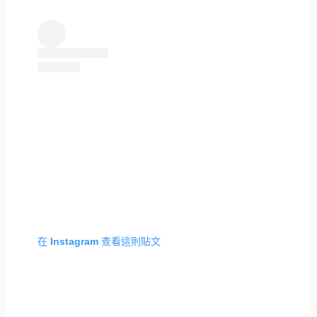
在 Instagram 查看這則貼文