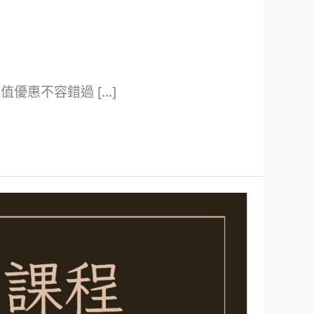
優惠不容錯過 […]