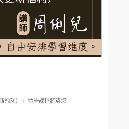
新福利）。 這些課程將讓您