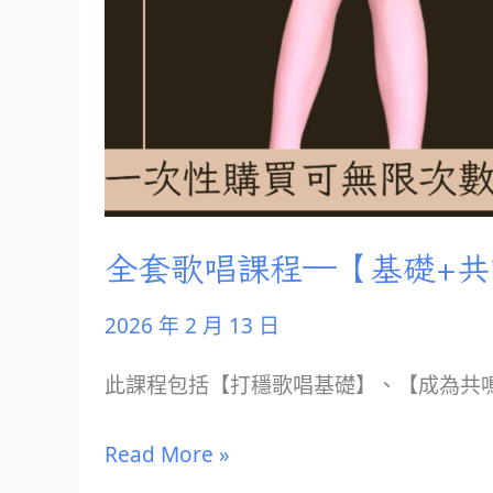
全套歌唱課程—【基礎+共
2026 年 2 月 13 日
此課程包括【打穩歌唱基礎】、【成為共
Read More »