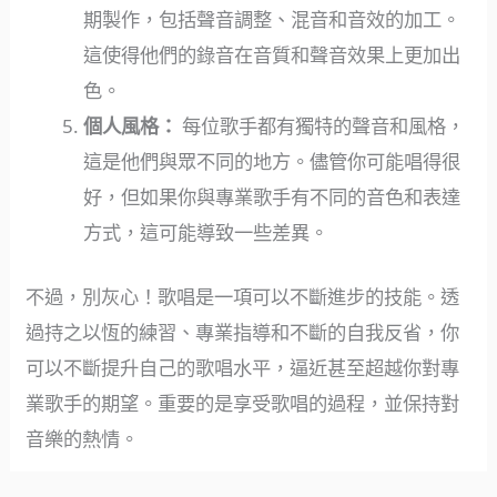
期製作，包括聲音調整、混音和音效的加工。
這使得他們的錄音在音質和聲音效果上更加出
色。
個人風格：
每位歌手都有獨特的聲音和風格，
這是他們與眾不同的地方。儘管你可能唱得很
好，但如果你與專業歌手有不同的音色和表達
方式，這可能導致一些差異。
不過，別灰心！歌唱是一項可以不斷進步的技能。透
過持之以恆的練習、專業指導和不斷的自我反省，你
可以不斷提升自己的歌唱水平，逼近甚至超越你對專
業歌手的期望。重要的是享受歌唱的過程，並保持對
音樂的熱情。