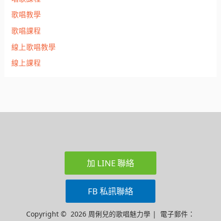
歌唱教學
歌唱課程
線上歌唱教學
線上課程
加 LINE 聯絡
FB 私訊聯絡
Copyright © 2026 周俐兒的歌唱魅力學 | 電子郵件：